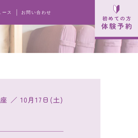
ュース
お問い合わせ
 10月17日(土)