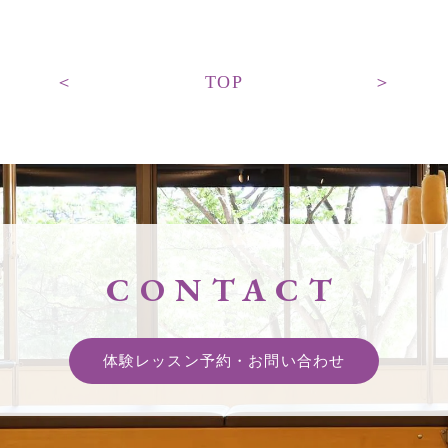
＜
TOP
＞
CONTACT
体験レッスン予約・
お問い合わせ